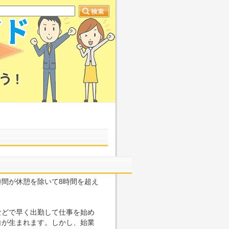
間が休憩を除いて8時間を超え
などで早く出勤して仕事を始め
白が生まれます。しかし、始業