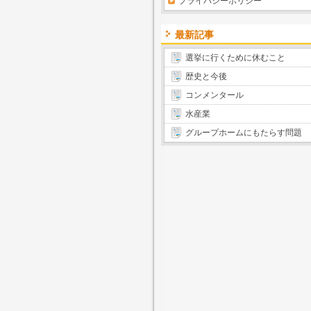
プライバシーポリシー
最新記事
選挙に行くために休むこと
歴史と今後
コンメンタール
水産業
グループホームにもたらす問題