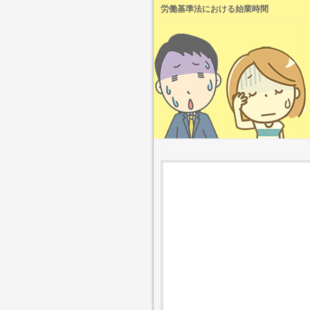
労働基準法における始業時間