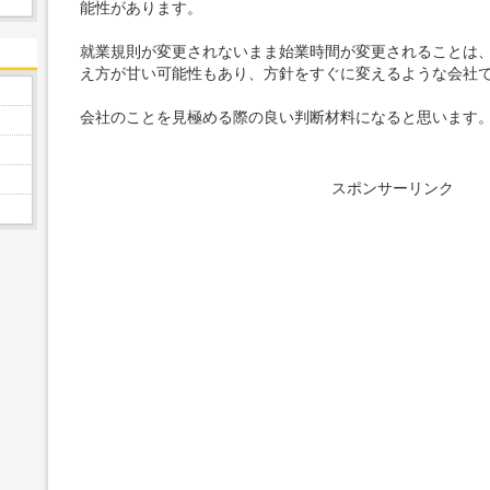
能性があります。
就業規則が変更されないまま始業時間が変更されることは
え方が甘い可能性もあり、方針をすぐに変えるような会社
会社のことを見極める際の良い判断材料になると思います
スポンサーリンク